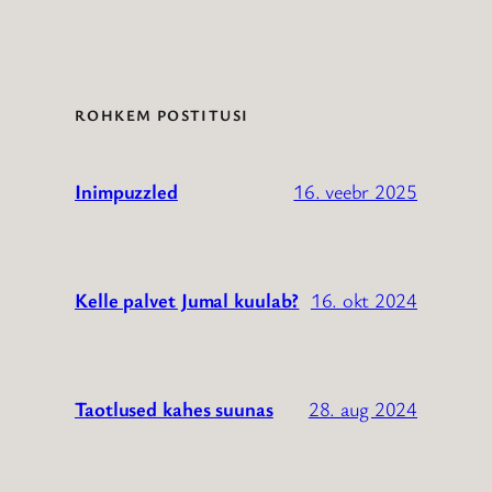
ROHKEM POSTITUSI
16. veebr 2025
Inimpuzzled
16. okt 2024
Kelle palvet Jumal kuulab?
28. aug 2024
Taotlused kahes suunas