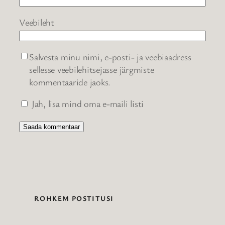
Veebileht
Salvesta minu nimi, e-posti- ja veebiaadress
sellesse veebilehitsejasse järgmiste
kommentaaride jaoks.
Jah, lisa mind oma e-maili listi
ROHKEM POSTITUSI