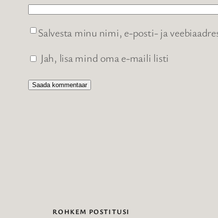
Salvesta minu nimi, e-posti- ja veebiaadre
Jah, lisa mind oma e-maili listi
ROHKEM POSTITUSI