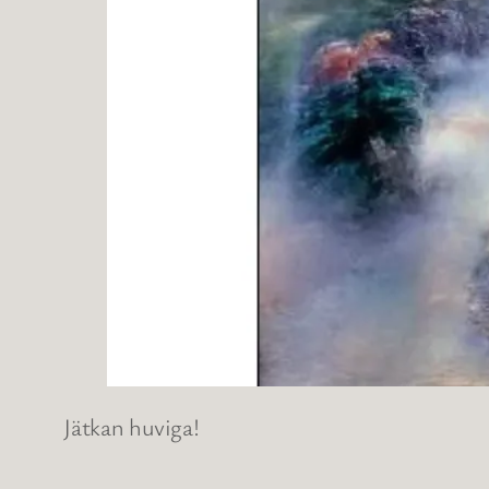
Jätkan huviga!