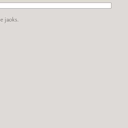
e jaoks.