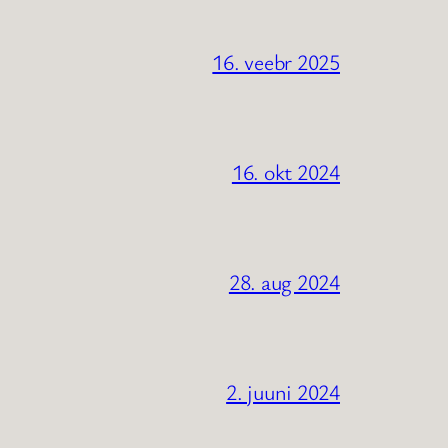
16. veebr 2025
16. okt 2024
28. aug 2024
2. juuni 2024