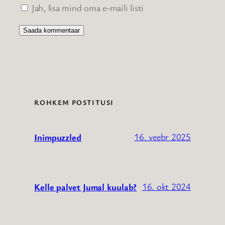
Jah, lisa mind oma e-maili listi
ROHKEM POSTITUSI
16. veebr 2025
Inimpuzzled
16. okt 2024
Kelle palvet Jumal kuulab?